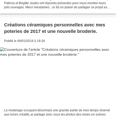
Patricia et Brigitte; toutes ont répondu présentes pour nous montrer leurs
jolis ouvrages. Merci mesdames , ce fut un plaisir de partager ce projet avec
vous. Je vous donne le...
Créations céramiques personnelles avec mes
poteries de 2017 et une nouvelle broderie.
Publié le 06/01/2018 à 19:26
Le modelage occupant désormais une grande partie de mon temps réservé
aux loisirs créatifs, je partage avec vous les photos des mises en scènes