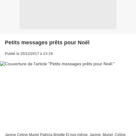
Petits messages prêts pour Noël
Publié le 20/12/2017 à 23:19
Janine Céline Muriel Patricia Brigitte Et moi-même. Janine, Muriel, Céline,