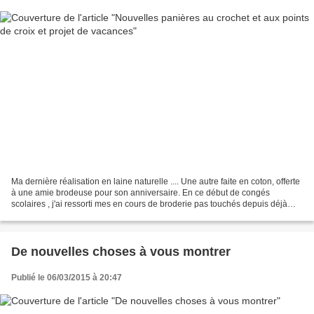
Ma dernière réalisation en laine naturelle .... Une autre faite en coton, offerte
à une amie brodeuse pour son anniversaire. En ce début de congés
scolaires , j'ai ressorti mes en cours de broderie pas touchés depuis déjà
quelques temps. Et dans tout...
De nouvelles choses à vous montrer
Publié le 06/03/2015 à 20:47