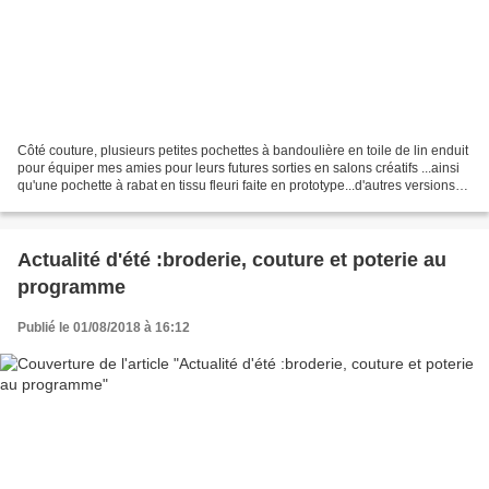
Côté couture, plusieurs petites pochettes à bandoulière en toile de lin enduit
pour équiper mes amies pour leurs futures sorties en salons créatifs ...ainsi
qu'une pochette à rabat en tissu fleuri faite en prototype...d'autres versions
sont programmées. Et...
Actualité d'été :broderie, couture et poterie au
programme
Publié le 01/08/2018 à 16:12