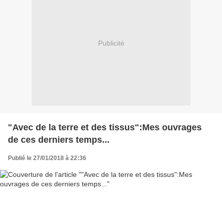
Publicité
"Avec de la terre et des tissus":Mes ouvrages
de ces derniers temps...
Publié le 27/01/2018 à 22:36