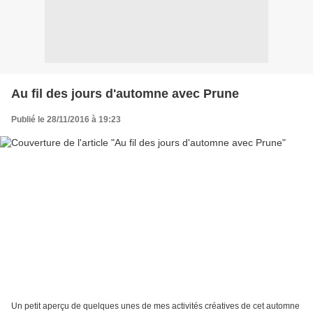
Au fil des jours d'automne avec Prune
Publié le 28/11/2016 à 19:23
Un petit aperçu de quelques unes de mes activités créatives de cet automne