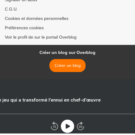
C.G.U.
Cookies et données personnelles
Préférences cookies
Voir le profil de sur le portail Overblog
Créer un blog sur Overblog
Créer un blog
e jeu qui a transformé l’ennui en chef-d’œuvre