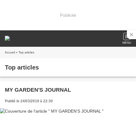
Publicité
MENU
Accueil
» Top articles
Top articles
MY GARDEN'S JOURNAL
Publié le 24/03/2019 à 22:30