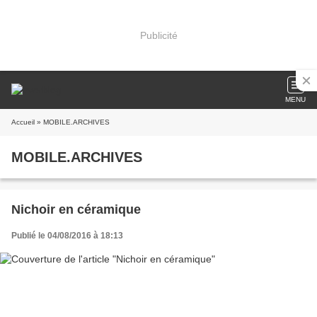
Publicité
MENU
Accueil
» MOBILE.ARCHIVES
MOBILE.ARCHIVES
Nichoir en céramique
Publié le 04/08/2016 à 18:13