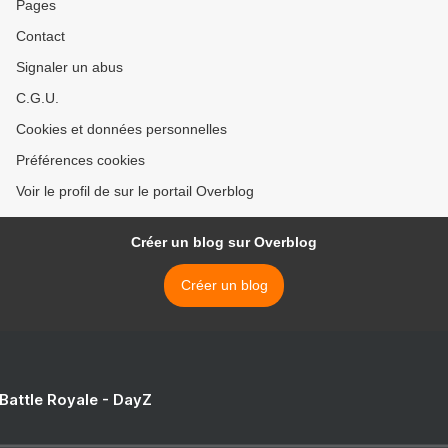
Pages
Contact
Signaler un abus
C.G.U.
Cookies et données personnelles
Préférences cookies
Voir le profil de sur le portail Overblog
Créer un blog sur Overblog
Créer un blog
 Battle Royale - DayZ