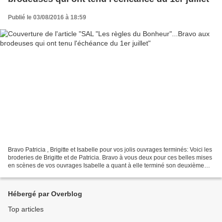
Publié le 03/08/2016 à 18:59
Bravo Patricia , Brigitte et Isabelle pour vos jolis ouvrages terminés: Voici les
broderies de Brigitte et de Patricia. Bravo à vous deux pour ces belles mises
en scènes de vos ouvrages Isabelle a quant à elle terminé son deuxième
cadre ...tu as gagné...
Hébergé par Overblog
Top articles