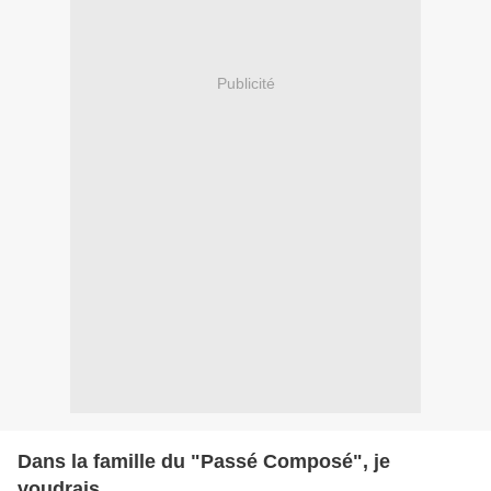
Publicité
Dans la famille du "Passé Composé", je
voudrais...