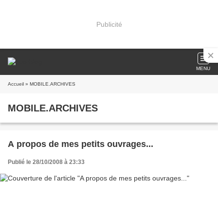
Publicité
MENU
Accueil
» MOBILE.ARCHIVES
MOBILE.ARCHIVES
A propos de mes petits ouvrages...
Publié le 28/10/2008 à 23:33