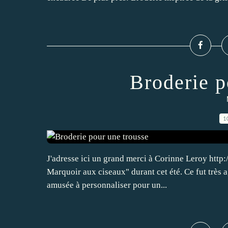
Broderie p
1
J'adresse ici un grand merci à Corinne Leroy http:
Marquoir aux ciseaux" durant cet été. Ce fut très a
amusée à personnaliser pour un...