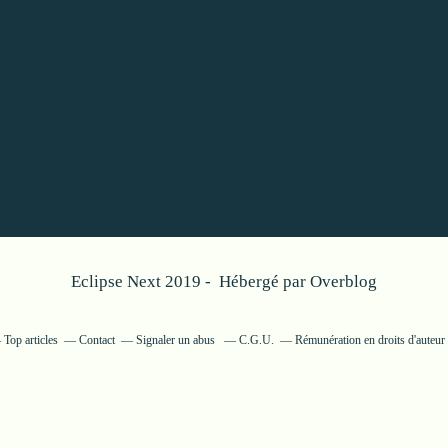
Eclipse Next 2019 - Hébergé par
Overblog
Top articles
Contact
Signaler un abus
C.G.U.
Rémunération en droits d'auteur