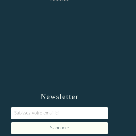
Newsletter