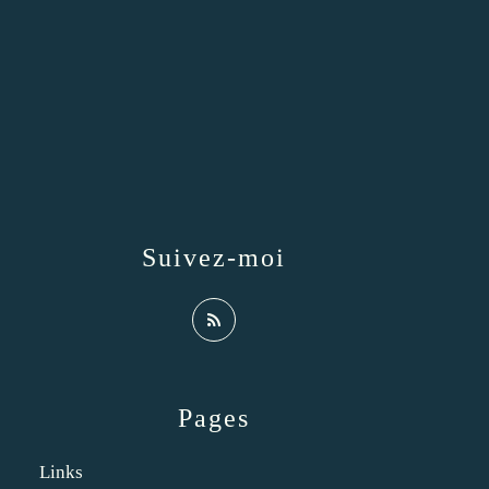
Suivez-moi
Pages
Links