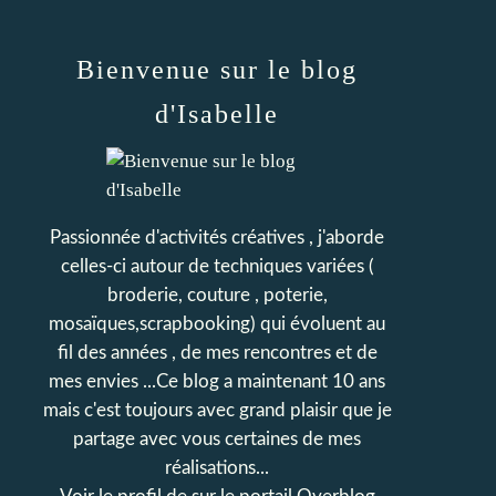
Bienvenue sur le blog
d'Isabelle
Passionnée d'activités créatives , j'aborde
celles-ci autour de techniques variées (
broderie, couture , poterie,
mosaïques,scrapbooking) qui évoluent au
fil des années , de mes rencontres et de
mes envies ...Ce blog a maintenant 10 ans
mais c'est toujours avec grand plaisir que je
partage avec vous certaines de mes
réalisations...