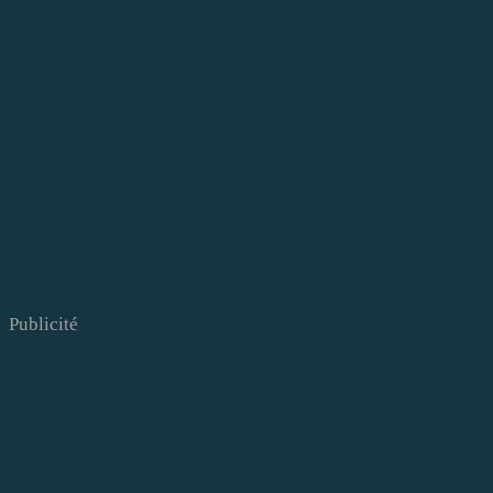
Publicité