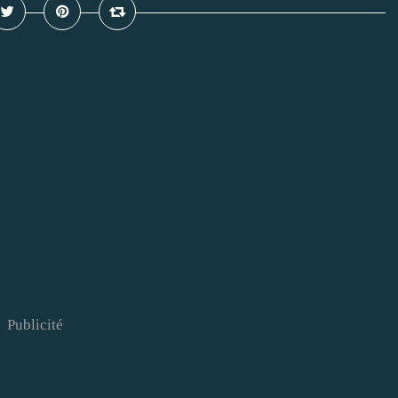
Publicité