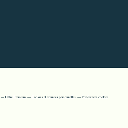
Offre Premium
Cookies et données personnelles
Préférences cookies