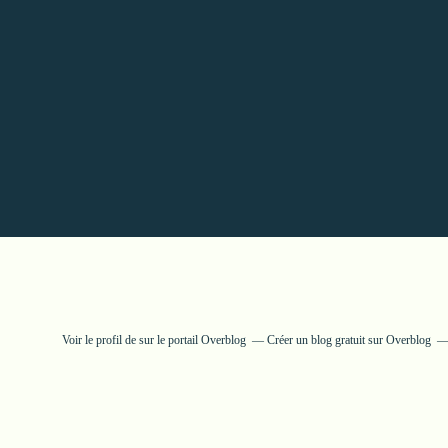
Voir le profil de
sur le portail Overblog
Créer un blog gratuit sur Overblog