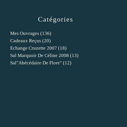
Catégories
Mes Ouvrages
(136)
Cadeaux Reçus
(20)
Echange Cruzette 2007
(18)
Sal Marquoir De Céline 2008
(13)
Sal"abécédaire De Flore"
(12)