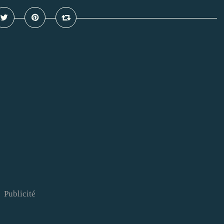
Publicité