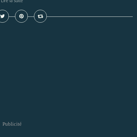
Lire la suite
Publicité