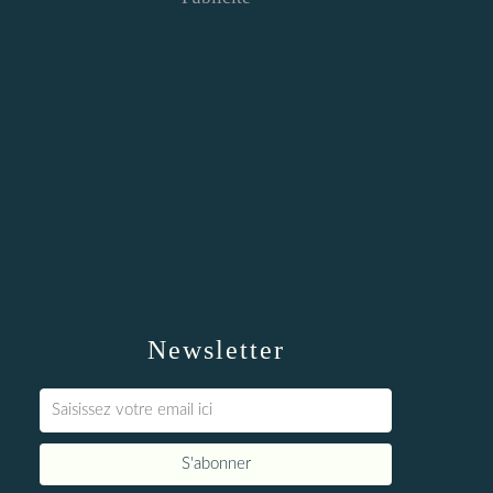
Newsletter