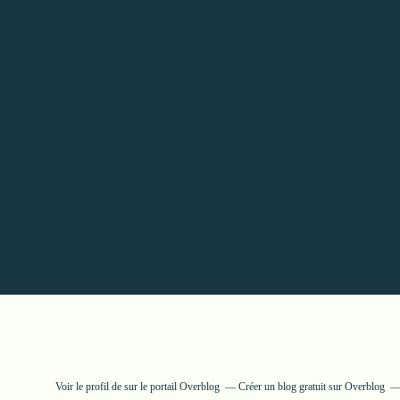
Voir le profil de
sur le portail Overblog
Créer un blog gratuit sur Overblog