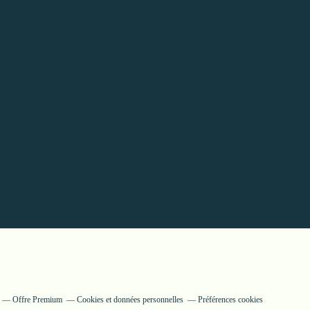
Offre Premium
Cookies et données personnelles
Préférences cookies