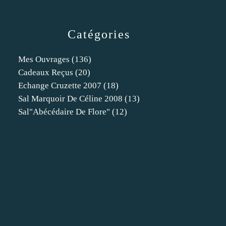
Catégories
Mes Ouvrages
(136)
Cadeaux Reçus
(20)
Echange Cruzette 2007
(18)
Sal Marquoir De Céline 2008
(13)
Sal"abécédaire De Flore"
(12)