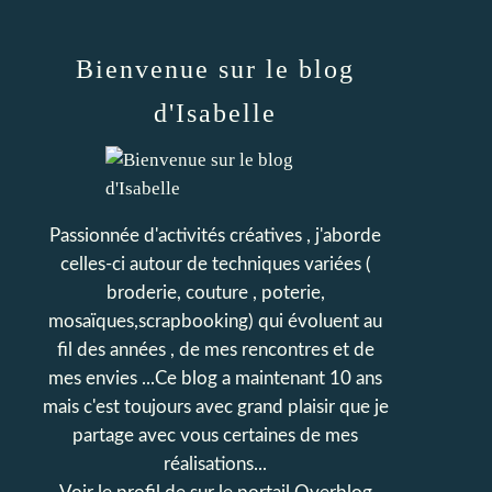
Bienvenue sur le blog
d'Isabelle
Passionnée d'activités créatives , j'aborde
celles-ci autour de techniques variées (
broderie, couture , poterie,
mosaïques,scrapbooking) qui évoluent au
fil des années , de mes rencontres et de
mes envies ...Ce blog a maintenant 10 ans
mais c'est toujours avec grand plaisir que je
partage avec vous certaines de mes
réalisations...