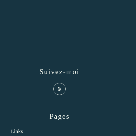
Suivez-moi
Pages
Links