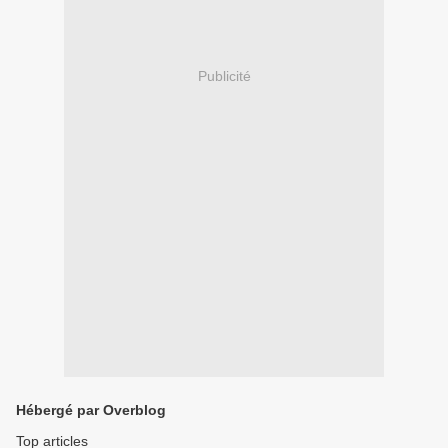
Publicité
Hébergé par Overblog
Top articles