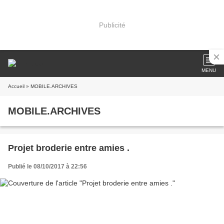
Publicité
MENU
Accueil
» MOBILE.ARCHIVES
MOBILE.ARCHIVES
Projet broderie entre amies .
Publié le 08/10/2017 à 22:56