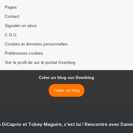
Pages
Contact
Signaler un abus
C.G.U.
Cookies et données personnelles
Préférences cookies
Voir le profil de sur le portail Overblog
Créer un blog sur Overblog
Créer un blog
 DiCaprio et Tobey Maguire, c'est lui ! Rencontre avec Dam